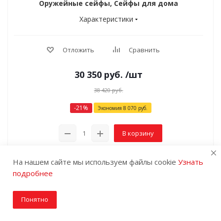
Оружейные сейфы, Сейфы для дома
Характеристики
Отложить
Сравнить
30 350
руб.
/шт
38 420
руб.
-
21
%
Экономия
8 070
руб.
В корзину
На нашем сайте мы используем файлы cookie
Узнать
подробнее
Понятно