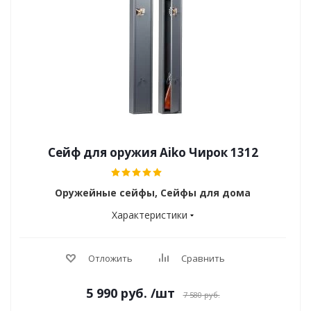
Сейф для оружия Aiko Чирок 1312
Оружейные сейфы, Сейфы для дома
Характеристики
Отложить
Сравнить
5 990
руб.
/шт
7 580
руб.