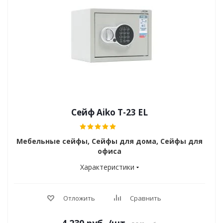
Сейф Aiko T-23 EL
Мебельные сейфы, Сейфы для дома, Сейфы для
офиса
Характеристики
Отложить
Сравнить