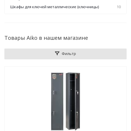
Шкафы для ключей металлические (ключницы)
10
Товары Aiko в нашем магазине
Фильтр