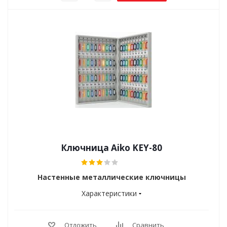
Ключница Aiko KEY-80
Настенные металлические ключницы
Характеристики
Отложить
Сравнить