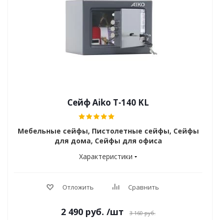
Сейф Aiko T-140 KL
Мебельные сейфы, Пистолетные сейфы, Сейфы
для дома, Сейфы для офиса
Характеристики
Отложить
Сравнить
2 490
руб.
/шт
3 160
руб.