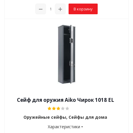
В корзину
Сейф для оружия Aiko Чирок 1018 EL
Оружейные сейфы, Сейфы для дома
Характеристики