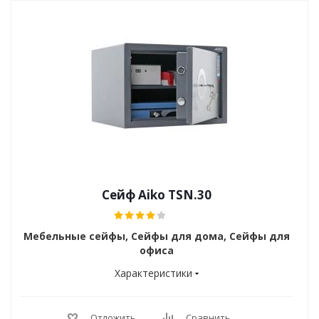
Сейф Aiko TSN.30
Мебельные сейфы, Сейфы для дома, Сейфы для
офиса
Характеристики
Отложить
Сравнить