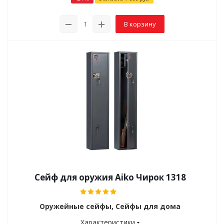
В корзину
Сейф для оружия Aiko Чирок 1318
Оружейные сейфы, Сейфы для дома
Характеристики