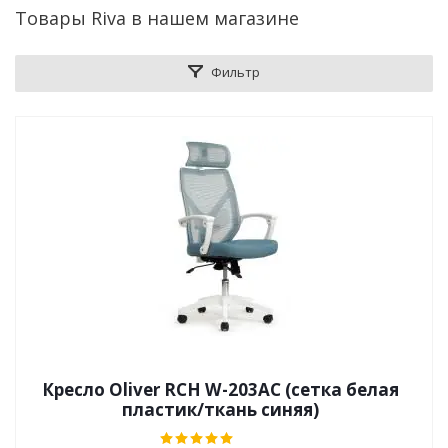
Товары Riva в нашем магазине
Фильтр
Кресло Oliver RCH W-203AC (сетка белая
пластик/ткань синяя)