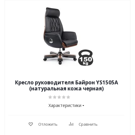
Кресло руководителя Байрон YS1505A
(натуральная кожа черная)
Характеристики
Отложить
Сравнить