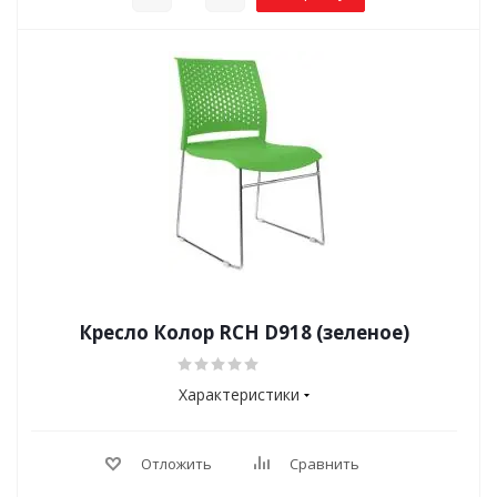
Кресло Колор RCH D918 (зеленое)
Характеристики
Отложить
Сравнить