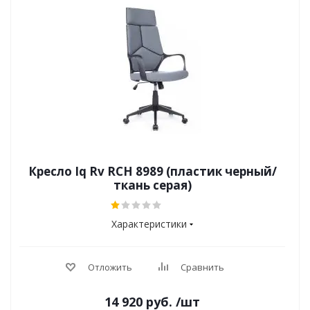
Кресло Iq Rv RCH 8989 (пластик черный/
ткань серая)
Характеристики
Отложить
Сравнить
14 920
руб.
/шт