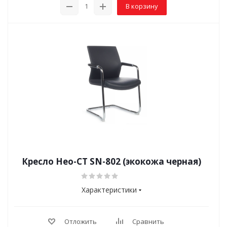
В корзину
Кресло Нео-СТ SN-802 (экокожа черная)
Характеристики
Отложить
Сравнить