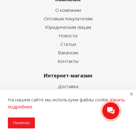
О компании
Оптовым покупателям
Юридическим лицам
Новости
Статьи
Вакансии
Контакты
Интернет-магазин
Доставка
Оплата
На нашем сайте мы используем файлы cookie
Узнать
Сервис и гарантия
подробнее
Возврат
Акции
Понятно
Бренды