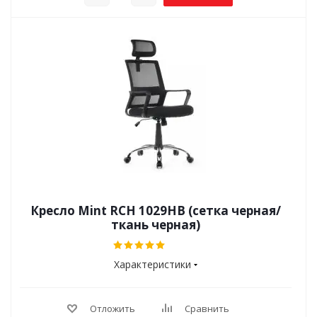
Кресло Mint RCH 1029HB (сетка черная/
ткань черная)
Характеристики
Отложить
Сравнить