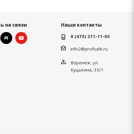
ь на связи
Наши контакты
8 (473) 211-11-65
info2@profsafe.ru
Воронеж, ул.
Куцыгина, 35/1