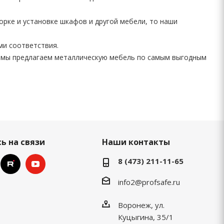
орке и установке шкафов и другой мебели, то наши
ми соответствия.
 мы предлагаем металлическую мебель по самым выгодным
ь на связи
Наши контакты
8 (473) 211-11-65
info2@profsafe.ru
Воронеж, ул.
Куцыгина, 35/1