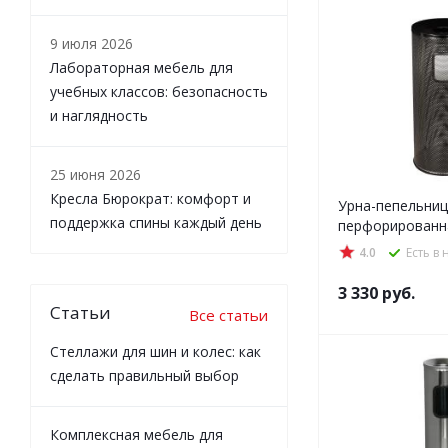
9 июля 2026
Лабораторная мебель для
учебных классов: безопасность
и наглядность
25 июня 2026
Кресла Бюрократ: комфорт и
Урна-пепельниц
поддержка спины каждый день
перфорированн
4.0
Есть в
3 330
руб.
Статьи
Все статьи
Стеллажи для шин и колес: как
сделать правильный выбор
Комплексная мебель для